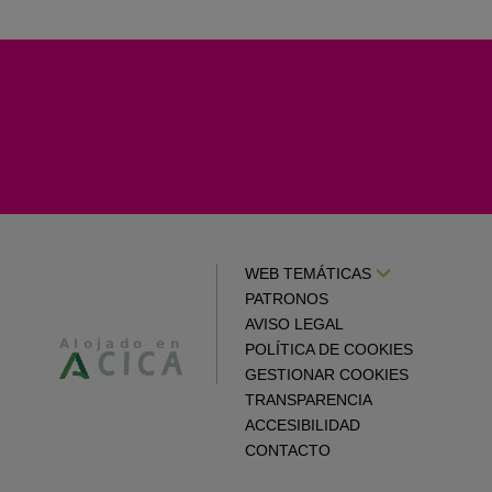
WEB TEMÁTICAS
PATRONOS
AVISO LEGAL
POLÍTICA DE COOKIES
GESTIONAR COOKIES
TRANSPARENCIA
ACCESIBILIDAD
CONTACTO