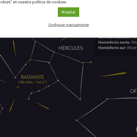
okies" en nuestra política de cookies.
Aceptar
Configurar manualmente