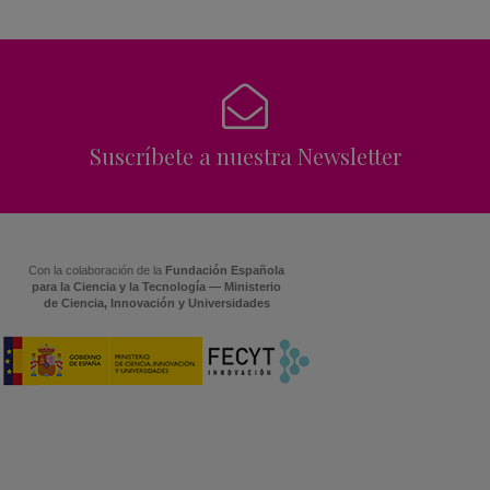
Suscríbete a nuestra Newsletter
Con la colaboración de la
Fundación Española
para la Ciencia y la Tecnología — Ministerio
de Ciencia, Innovación y Universidades