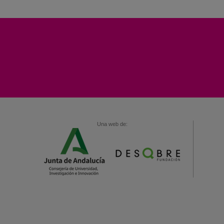
Una web de: