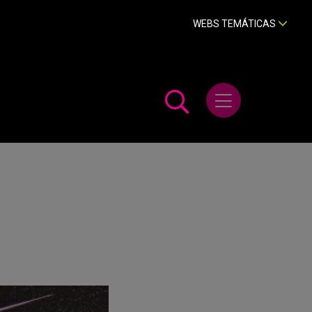
WEBS TEMÁTICAS
Abrir menú