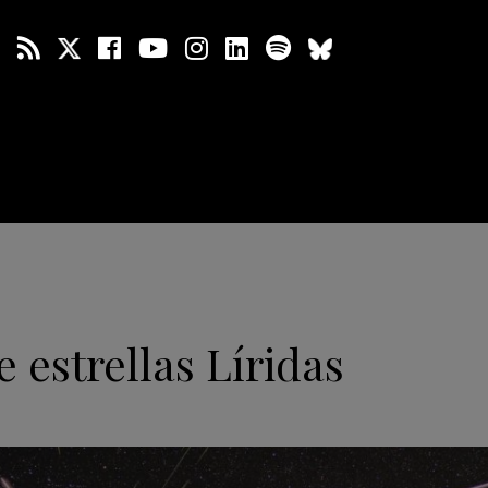
e estrellas Líridas