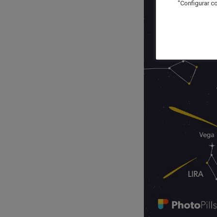
"Configurar co