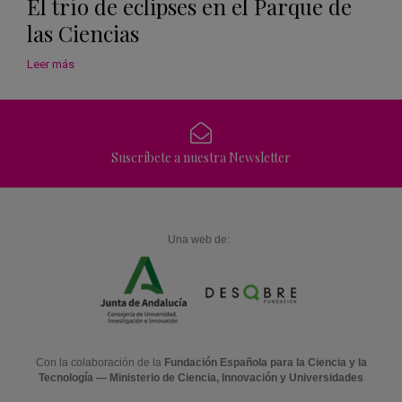
El trío de eclipses en el Parque de
las Ciencias
Leer más
Suscríbete a nuestra Newsletter
Una web de:
Con la colaboración de la
Fundación Española para la Ciencia y la
Tecnología — Ministerio de Ciencia, Innovación y Universidades