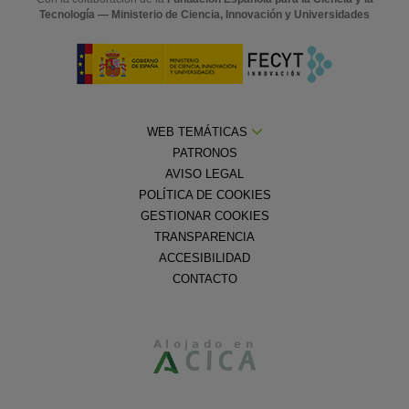
Tecnología — Ministerio de Ciencia, Innovación y Universidades
WEB TEMÁTICAS
PATRONOS
AVISO LEGAL
POLÍTICA DE COOKIES
GESTIONAR COOKIES
TRANSPARENCIA
ACCESIBILIDAD
CONTACTO