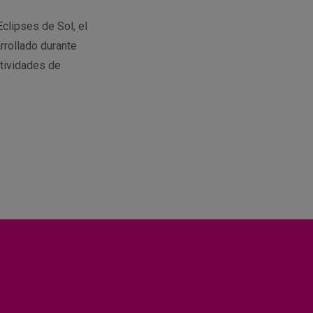
Eclipses de Sol, el
rrollado durante
tividades de