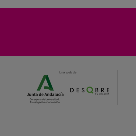
Una web de: