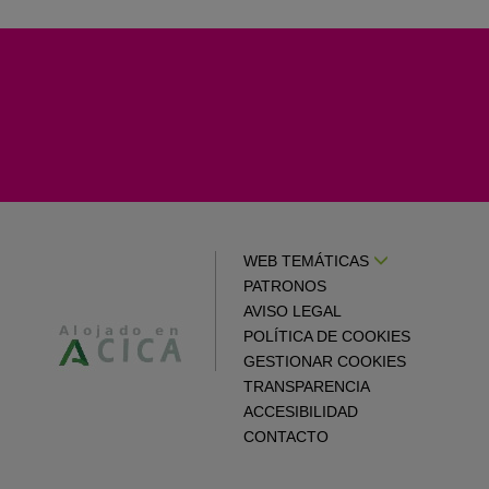
WEB TEMÁTICAS
PATRONOS
AVISO LEGAL
POLÍTICA DE COOKIES
GESTIONAR COOKIES
TRANSPARENCIA
ACCESIBILIDAD
CONTACTO