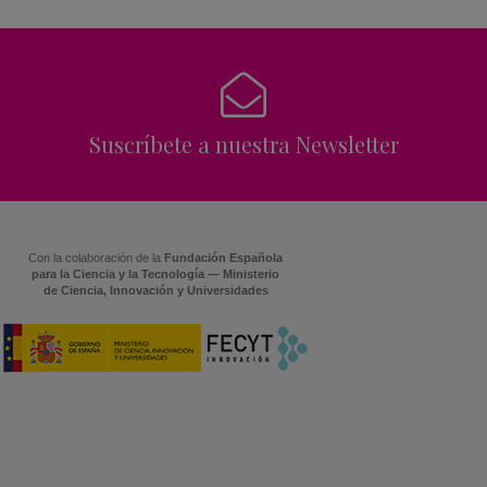
Suscríbete a nuestra Newsletter
Con la colaboración de la
Fundación Española
para la Ciencia y la Tecnología — Ministerio
de Ciencia, Innovación y Universidades