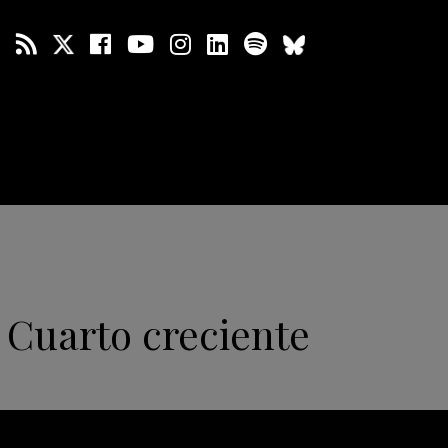
 Cuarto creciente