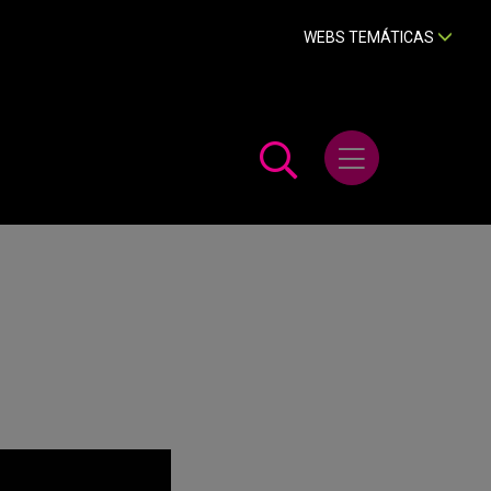
WEBS TEMÁTICAS
Abrir menú