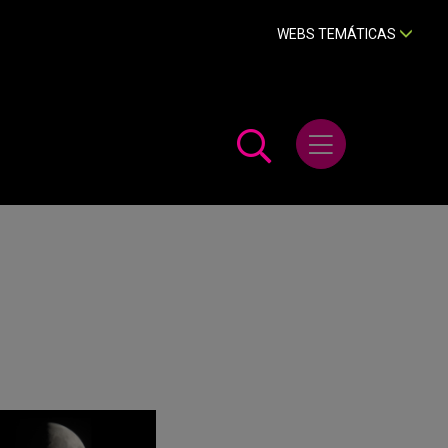
WEBS TEMÁTICAS
Abrir menú