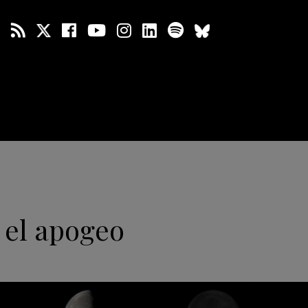
 el apogeo