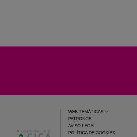
WEB TEMÁTICAS
PATRONOS
AVISO LEGAL
POLÍTICA DE COOKIES