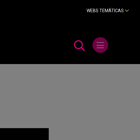
WEBS TEMÁTICAS
Abrir menú