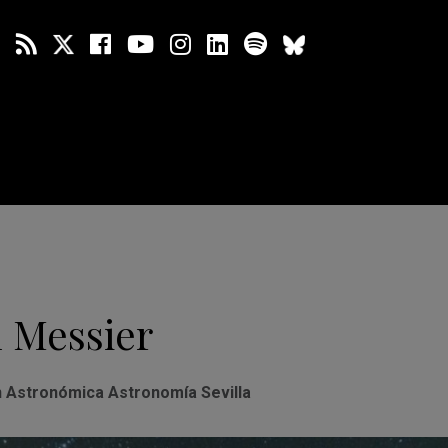
 Messier
 Astronómica Astronomía Sevilla