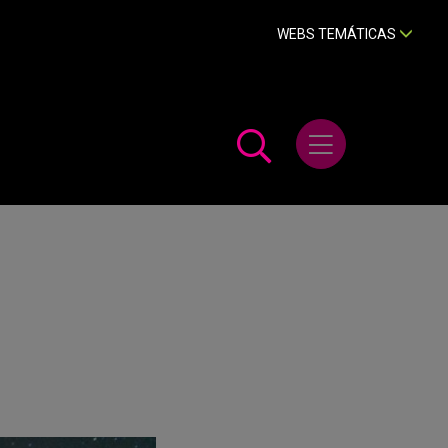
WEBS TEMÁTICAS
Abrir menú