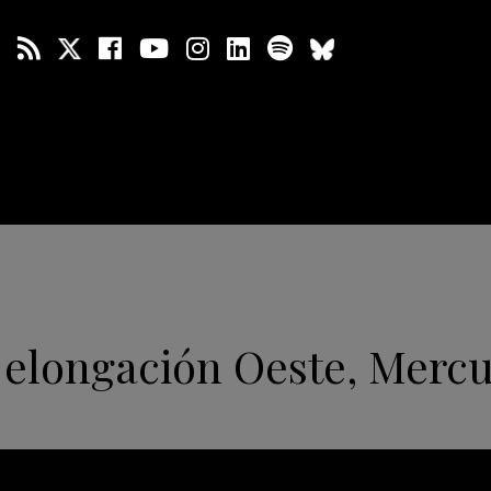
elongación Oeste, Mercu