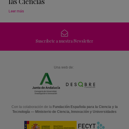
las Ciencias
Leer más
Suscríbete a nuestra Newsletter
Una web de:
Con la colaboración de la
Fundación Española para la Ciencia y la
Tecnología — Ministerio de Ciencia, Innovación y Universidades