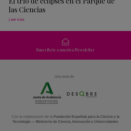
El trío de eclipses en el Parque de
las Ciencias
Leer más
Suscríbete a nuestra Newsletter
Una web de:
Con la colaboración de la
Fundación Española para la Ciencia y la
Tecnología — Ministerio de Ciencia, Innovación y Universidades