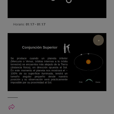
Horario:
01:17 - 01:17