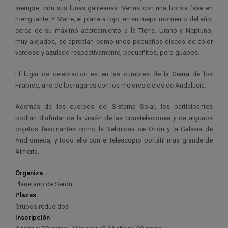
siempre, con sus lunas galileanas. Venus con una bonita fase en
menguante. Y Marte, el planeta rojo, en su mejor momento del año,
cerca de su máximo acercamiento a la Tierra. Urano y Neptuno,
muy alejados, se aprecian como unos pequeños discos de color
verdoso y azulado respectivamente, pequeñitos, pero guapos.
El lugar de celebración es en las cumbres de la Sierra de los
Filabres, uno de los lugares con los mejores cielos de Andalucía.
Además de los cuerpos del Sistema Solar, los participantes
podrán disfrutar de la visión de las constelaciones y de algunos
objetos fascinantes como la Nebulosa de Orión y la Galaxia de
Andrómeda, y todo ello con el telescopio portátil más grande de
Almería.
Organiza
Planetario de Serón
Plazas
Grupos reducidos
Inscripción