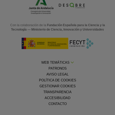
Con la colaboración de la
Fundación Española para la Ciencia y la
Tecnología — Ministerio de Ciencia, Innovación y Universidades
WEB TEMÁTICAS
PATRONOS
AVISO LEGAL
POLÍTICA DE COOKIES
GESTIONAR COOKIES
TRANSPARENCIA
ACCESIBILIDAD
CONTACTO