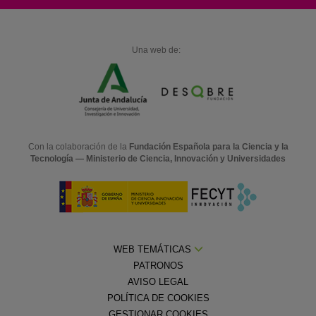
Una web de:
Con la colaboración de la
Fundación Española para la Ciencia y la
Tecnología — Ministerio de Ciencia, Innovación y Universidades
WEB TEMÁTICAS
PATRONOS
AVISO LEGAL
POLÍTICA DE COOKIES
GESTIONAR COOKIES