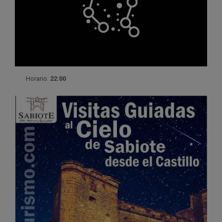
Horario:
22:00