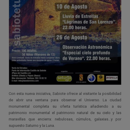
Con esta nueva iniciativa, Sabiote ofrece al visitante la posibilidad
de abrir una ventana para observar el Universo. La ciudad
monumental completa su oferta turística añadiendo a su
patrimonio monumental el patrimonio natural de su cielo y las
maravillas que encierra: nebulosas, cúmulos, galaxias…y por
supuesto Saturno y la Luna.