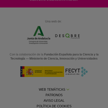
Una web de:
Con la colaboración de la
Fundación Española para la Ciencia y la
Tecnología — Ministerio de Ciencia, Innovación y Universidades
WEB TEMÁTICAS
PATRONOS
AVISO LEGAL
POLÍTICA DE COOKIES