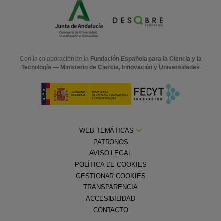
Con la colaboración de la
Fundación Española para la Ciencia y la
Tecnología — Ministerio de Ciencia, Innovación y Universidades
WEB TEMÁTICAS
PATRONOS
AVISO LEGAL
POLÍTICA DE COOKIES
GESTIONAR COOKIES
TRANSPARENCIA
ACCESIBILIDAD
CONTACTO