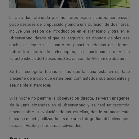
La actividad, atendida por monitores especializados, comenzará
poco después del crepúsculo y tendrá una duración de dos horas.
Incluye una sesión de introducción en el Planetario y otra en el
Observatorio desde el que se seguirán los objetos visibles esa
noche, en especial la Luna y los planetas, además de informar
sobre los tipos de telescopios, su funcionamiento y las
características del telescopio Steavenson de 760 mm de abertura.
Se han escogido fechas en las que la Luna está en su fase
creciente de modo que estén bien contrastados sus accidentes y
sea visible al atardecer.
Si la noche no permite la observación directa, se verán imágenes
de la Luna obtenidas en el Observatorio y se hará un recorrido
ameno sobre la evolución de las estrellas, desde su nacimiento
hasta su muerte, utilizando las mejores fotografías del telescopio
espacial Hubble, entre otras actividades.
Programa