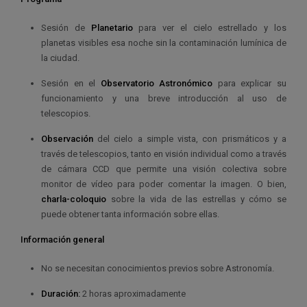
Sesión de
Planetario
para ver el cielo estrellado y los
planetas visibles esa noche sin la contaminación lumínica de
la ciudad.
Sesión en el
Observatorio Astronómico
para explicar su
funcionamiento y una breve introducción al uso de
telescopios.
Observación
del cielo a simple vista, con prismáticos y a
través de telescopios, tanto en visión individual como a través
de cámara CCD que permite una visión colectiva sobre
monitor de vídeo para poder comentar la imagen. O bien,
charla-coloquio
sobre la vida de las estrellas y cómo se
puede obtener tanta información sobre ellas.
Información general
No se necesitan conocimientos previos sobre Astronomía.
Duración:
2 horas aproximadamente