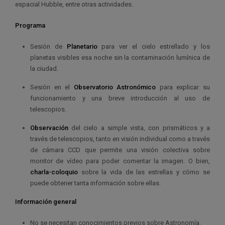
espacial Hubble, entre otras actividades.
Programa
Sesión de
Planetario
para ver el cielo estrellado y los
planetas visibles esa noche sin la contaminación lumínica de
la ciudad.
Sesión en el
Observatorio Astronómico
para explicar su
funcionamiento y una breve introducción al uso de
telescopios.
Observación
del cielo a simple vista, con prismáticos y a
través de telescopios, tanto en visión individual como a través
de cámara CCD que permite una visión colectiva sobre
monitor de vídeo para poder comentar la imagen. O bien,
charla-coloquio
sobre la vida de las estrellas y cómo se
puede obtener tanta información sobre ellas.
Información general
No se necesitan conocimientos previos sobre Astronomía.