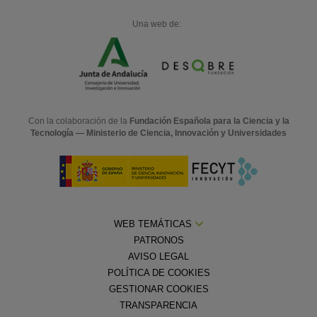
Una web de:
Con la colaboración de la
Fundación Española para la Ciencia y la
Tecnología — Ministerio de Ciencia, Innovación y Universidades
WEB TEMÁTICAS
PATRONOS
AVISO LEGAL
POLÍTICA DE COOKIES
GESTIONAR COOKIES
TRANSPARENCIA