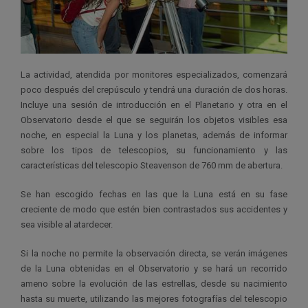
La actividad, atendida por monitores especializados, comenzará
poco después del crepúsculo y tendrá una duración de dos horas.
Incluye una sesión de introducción en el Planetario y otra en el
Observatorio desde el que se seguirán los objetos visibles esa
noche, en especial la Luna y los planetas, además de informar
sobre los tipos de telescopios, su funcionamiento y las
características del telescopio Steavenson de 760 mm de abertura.
Se han escogido fechas en las que la Luna está en su fase
creciente de modo que estén bien contrastados sus accidentes y
sea visible al atardecer.
Si la noche no permite la observación directa, se verán imágenes
de la Luna obtenidas en el Observatorio y se hará un recorrido
ameno sobre la evolución de las estrellas, desde su nacimiento
hasta su muerte, utilizando las mejores fotografías del telescopio