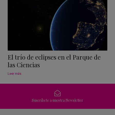
El trío de eclipses en el Parque de
las Ciencias
Leer más
Suscríbete a nuestra Newsletter