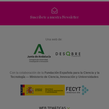
Suscríbete a nuestra Newsletter
Una web de:
Con la colaboración de la
Fundación Española para la Ciencia y la
Tecnología — Ministerio de Ciencia, Innovación y Universidades
WEB TEMÁTICAS