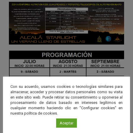
Con su acuerdo, usamos cookies o tecnologías similares para
almacenar, acceder y procesar datos personales como su visita
en este sitio web. Puede retirar su consentimiento u oponerse al
procesamiento de datos basado en intereses legítimos en
cualquier momento haciendo clic en "Configurar cookies" en
nuestra política de cookies.
Aceptar
Descargar la programación en PDF