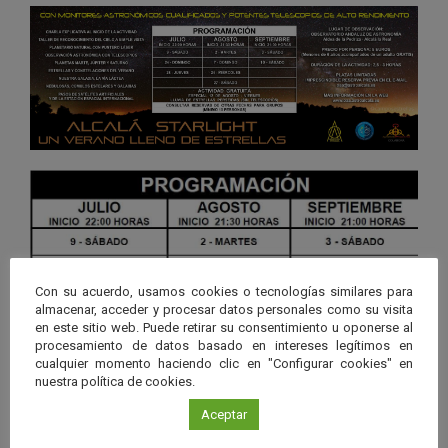
Con su acuerdo, usamos cookies o tecnologías similares para
almacenar, acceder y procesar datos personales como su visita
en este sitio web. Puede retirar su consentimiento u oponerse al
procesamiento de datos basado en intereses legítimos en
cualquier momento haciendo clic en "Configurar cookies" en
nuestra política de cookies.
Aceptar
Descargar la programación en PDF