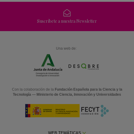
Suscríbete a nuestra Newsletter
Una web de:
Con la colaboración de la
Fundación Española para la Ciencia y la
Tecnología — Ministerio de Ciencia, Innovación y Universidades
WEB TEMÁTICAS