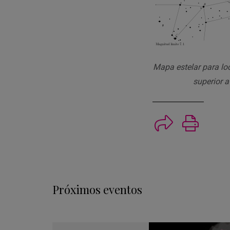
Mapa estelar para lo
superior a
Imprimi
Próximos eventos