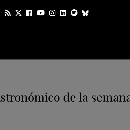
Astronómico de la semana