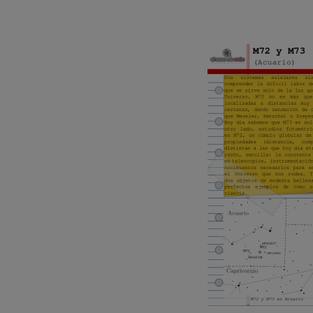
Calendar