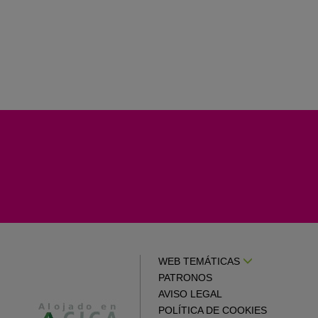
WEB TEMÁTICAS
PATRONOS
AVISO LEGAL
POLÍTICA DE COOKIES