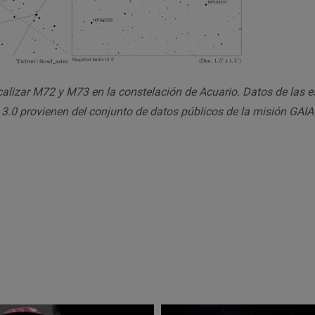
calizar M72 y M73 en la constelación de Acuario. Datos de las e
 3.0 provienen del conjunto de datos públicos de la misión GAIA
r