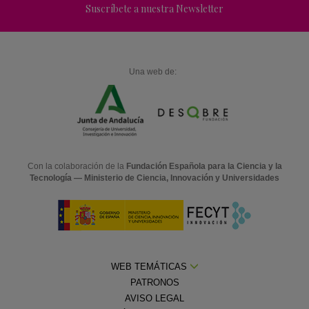
Suscríbete a nuestra Newsletter
Una web de:
Con la colaboración de la
Fundación Española para la Ciencia y la
Tecnología — Ministerio de Ciencia, Innovación y Universidades
WEB TEMÁTICAS
PATRONOS
AVISO LEGAL