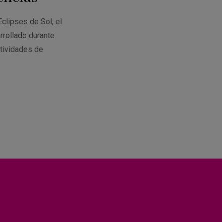
Eclipses de Sol, el
rrollado durante
tividades de