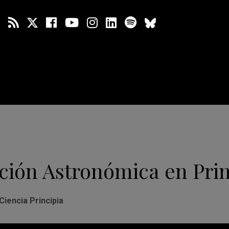
ción Astronómica en Prin
Ciencia Principia