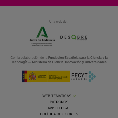
Una web de:
Con la colaboración de la
Fundación Española para la Ciencia y la
Tecnología — Ministerio de Ciencia, Innovación y Universidades
WEB TEMÁTICAS
PATRONOS
AVISO LEGAL
POLÍTICA DE COOKIES