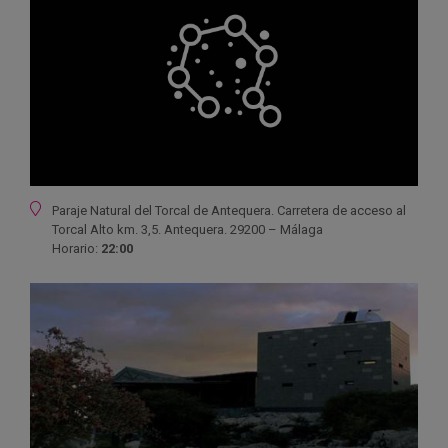
Ubicación
Paraje Natural del Torcal de Antequera. Carretera de acceso al
Torcal Alto km. 3,5. Antequera. 29200 – Málaga
Horario:
22:00