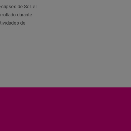
Eclipses de Sol, el
rrollado durante
tividades de