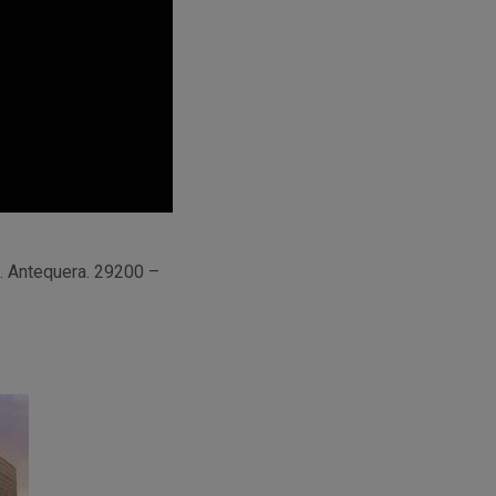
5. Antequera. 29200 –