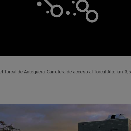
el Torcal de Antequera. Carretera de acceso al Torcal Alto km. 3,