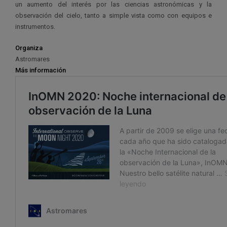
un aumento del interés por las ciencias astronómicas y la
observación del cielo, tanto a simple vista como con equipos e
instrumentos.
Organiza
Astromares
Más información