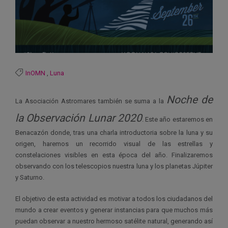
InOMN
,
Luna
Noche de
La Asociación Astromares también se suma a la
la Observación Lunar 2020
. Este año estaremos en
Benacazón donde, tras una charla introductoria sobre la luna y su
origen, haremos un recorrido visual de las estrellas y
constelaciones visibles en esta época del año. Finalizaremos
observando con los telescopios nuestra luna y los planetas Júpiter
y Saturno.
El objetivo de esta actividad es motivar a todos los ciudadanos del
mundo a crear eventos y generar instancias para que muchos más
puedan observar a nuestro hermoso satélite natural, generando así