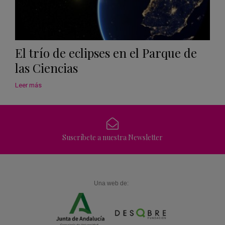
El trío de eclipses en el Parque de
las Ciencias
Leer más
Suscríbete a nuestra Newsletter
Una web de: