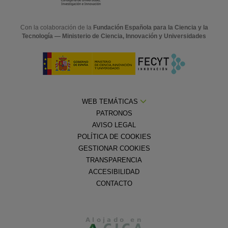
Con la colaboración de la
Fundación Española para la Ciencia y la
Tecnología — Ministerio de Ciencia, Innovación y Universidades
WEB TEMÁTICAS
PATRONOS
AVISO LEGAL
POLÍTICA DE COOKIES
GESTIONAR COOKIES
TRANSPARENCIA
ACCESIBILIDAD
CONTACTO