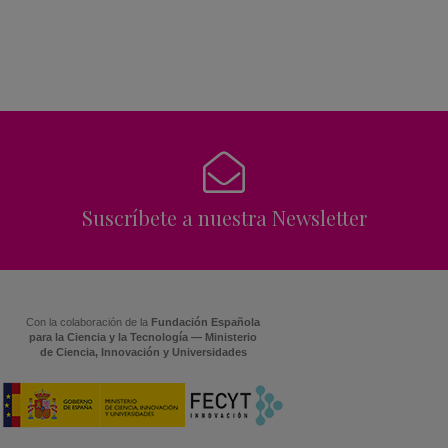
Suscríbete a nuestra Newsletter
Con la colaboración de la
Fundación Española
para la Ciencia y la Tecnología — Ministerio
de Ciencia, Innovación y Universidades