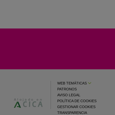
WEB TEMÁTICAS
PATRONOS
AVISO LEGAL
POLÍTICA DE COOKIES
GESTIONAR COOKIES
TRANSPARENCIA