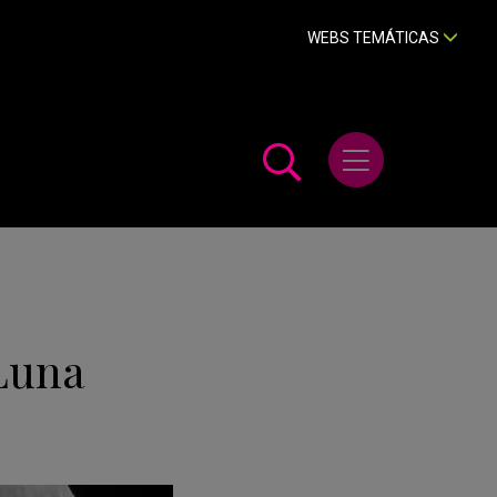
WEBS TEMÁTICAS
Abrir menú
Luna