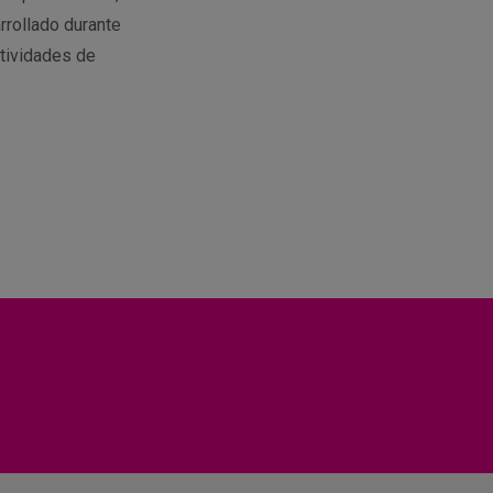
rrollado durante
tividades de