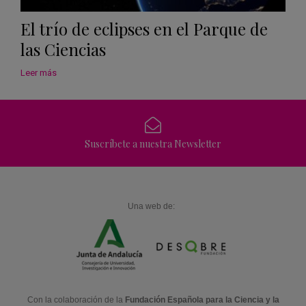
El trío de eclipses en el Parque de
las Ciencias
Leer más
Suscríbete a nuestra Newsletter
Una web de:
Con la colaboración de la
Fundación Española para la Ciencia y la