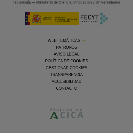
Tecnología — Ministerio de Ciencia, Innovación y Universidades
WEB TEMÁTICAS
PATRONOS
AVISO LEGAL
POLÍTICA DE COOKIES
GESTIONAR COOKIES
TRANSPARENCIA
ACCESIBILIDAD
CONTACTO