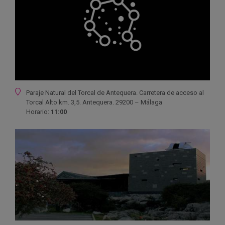
Ubicación
Paraje Natural del Torcal de Antequera. Carretera de acceso al
Torcal Alto km. 3,5. Antequera. 29200 – Málaga
Horario:
11:00