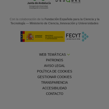
Con la colaboración de la
Fundación Española para la Ciencia y la
Tecnología — Ministerio de Ciencia, Innovación y Universidades
WEB TEMÁTICAS
PATRONOS
AVISO LEGAL
POLÍTICA DE COOKIES
GESTIONAR COOKIES
TRANSPARENCIA
ACCESIBILIDAD
CONTACTO