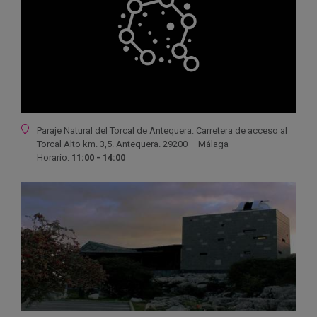
Ubicación
Paraje Natural del Torcal de Antequera. Carretera de acceso al
Torcal Alto km. 3,5. Antequera. 29200 – Málaga
Horario:
11:00 - 14:00