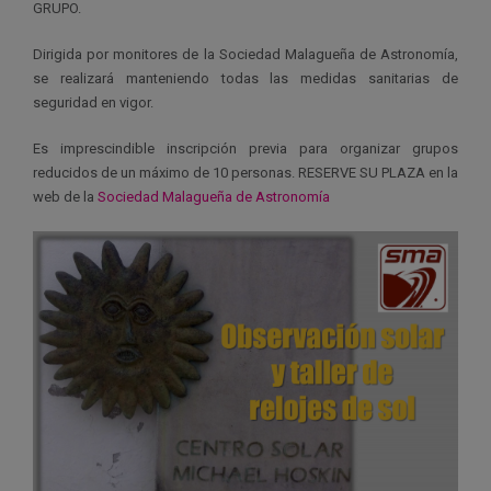
GRUPO.
Dirigida por monitores de la Sociedad Malagueña de Astronomía,
se realizará manteniendo todas las medidas sanitarias de
seguridad en vigor.
Es imprescindible inscripción previa para organizar grupos
reducidos de un máximo de 10 personas. RESERVE SU PLAZA en la
web de la
Sociedad Malagueña de Astronomía