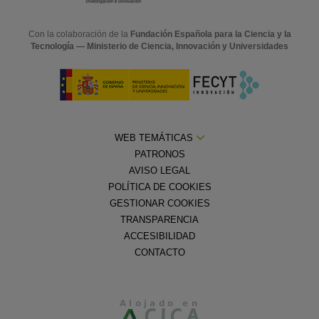
Con la colaboración de la
Fundación Española para la Ciencia y la
Tecnología — Ministerio de Ciencia, Innovación y Universidades
WEB TEMÁTICAS
PATRONOS
AVISO LEGAL
POLÍTICA DE COOKIES
GESTIONAR COOKIES
TRANSPARENCIA
ACCESIBILIDAD
CONTACTO