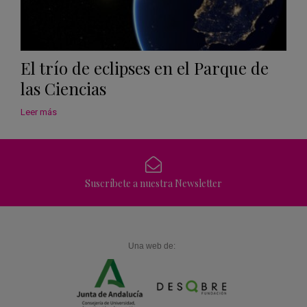
El trío de eclipses en el Parque de
las Ciencias
Leer más
Suscríbete a nuestra Newsletter
Una web de: