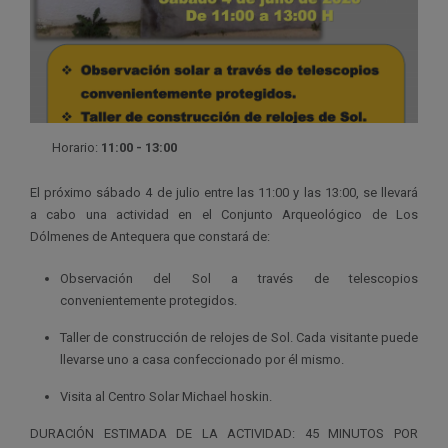
Horario:
11:00 - 13:00
El próximo sábado 4 de julio entre las 11:00 y las 13:00, se llevará
a cabo una actividad en el Conjunto Arqueológico de Los
Dólmenes de Antequera que constará de:
Observación del Sol a través de telescopios
convenientemente protegidos.
Taller de construcción de relojes de Sol. Cada visitante puede
llevarse uno a casa confeccionado por él mismo.
Visita al Centro Solar Michael hoskin.
DURACIÓN ESTIMADA DE LA ACTIVIDAD: 45 MINUTOS POR