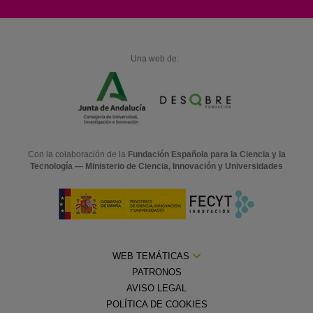
Una web de:
Con la colaboración de la
Fundación Española para la Ciencia y la
Tecnología — Ministerio de Ciencia, Innovación y Universidades
WEB TEMÁTICAS
PATRONOS
AVISO LEGAL
POLÍTICA DE COOKIES