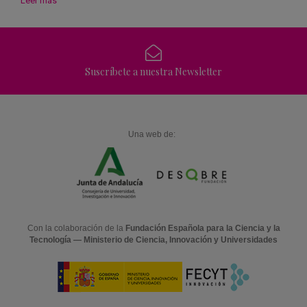
Leer más
Suscríbete a nuestra Newsletter
Una web de:
Con la colaboración de la
Fundación Española para la Ciencia y la
Tecnología — Ministerio de Ciencia, Innovación y Universidades