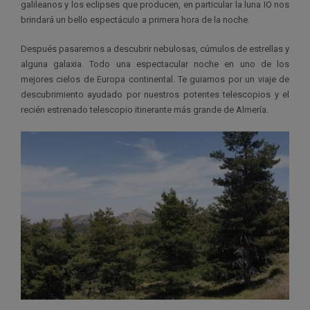
galileanos y los eclipses que producen, en particular la luna IO nos
brindará un bello espectáculo a primera hora de la noche.
Después pasaremos a descubrir nebulosas, cúmulos de estrellas y
alguna galaxia. Todo una espectacular noche en uno de los
mejores cielos de Europa continental. Te guiamos por un viaje de
descubrimiento ayudado por nuestros potentes telescopios y el
recién estrenado telescopio itinerante más grande de Almería.