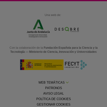
Una web de:
Con la colaboración de la
Fundación Española para la Ciencia y la
Tecnología — Ministerio de Ciencia, Innovación y Universidades
WEB TEMÁTICAS
PATRONOS
AVISO LEGAL
POLÍTICA DE COOKIES
GESTIONAR COOKIES