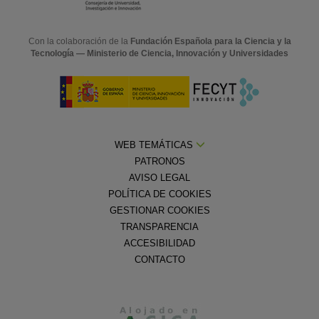
Con la colaboración de la
Fundación Española para la Ciencia y la
Tecnología — Ministerio de Ciencia, Innovación y Universidades
WEB TEMÁTICAS
PATRONOS
AVISO LEGAL
POLÍTICA DE COOKIES
GESTIONAR COOKIES
TRANSPARENCIA
ACCESIBILIDAD
CONTACTO