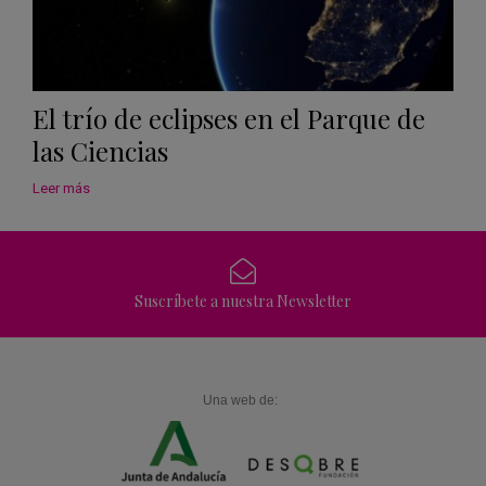
El trío de eclipses en el Parque de
las Ciencias
Leer más
Suscríbete a nuestra Newsletter
Una web de: