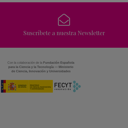
Suscríbete a nuestra Newsletter
Con la colaboración de la
Fundación Española
para la Ciencia y la Tecnología — Ministerio
de Ciencia, Innovación y Universidades