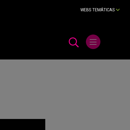
WEBS TEMÁTICAS
Abrir menú