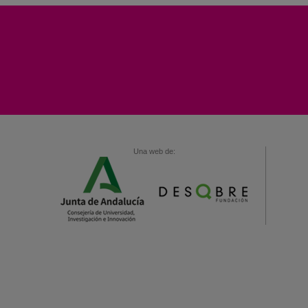
Una web de: