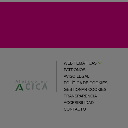
WEB TEMÁTICAS
PATRONOS
AVISO LEGAL
POLÍTICA DE COOKIES
GESTIONAR COOKIES
TRANSPARENCIA
ACCESIBILIDAD
CONTACTO