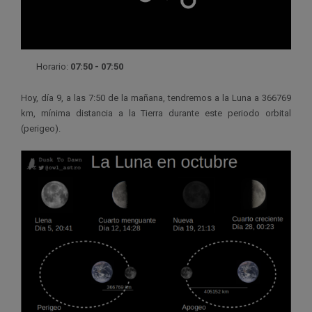
Horario:
07:50 - 07:50
Hoy, día 9, a las 7:50 de la mañana, tendremos a la Luna a 366769
km, mínima distancia a la Tierra durante este periodo orbital
(perigeo).