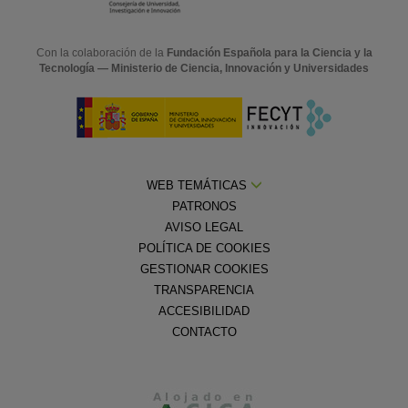
Con la colaboración de la
Fundación Española para la Ciencia y la
Tecnología — Ministerio de Ciencia, Innovación y Universidades
WEB TEMÁTICAS
PATRONOS
AVISO LEGAL
POLÍTICA DE COOKIES
GESTIONAR COOKIES
TRANSPARENCIA
ACCESIBILIDAD
CONTACTO