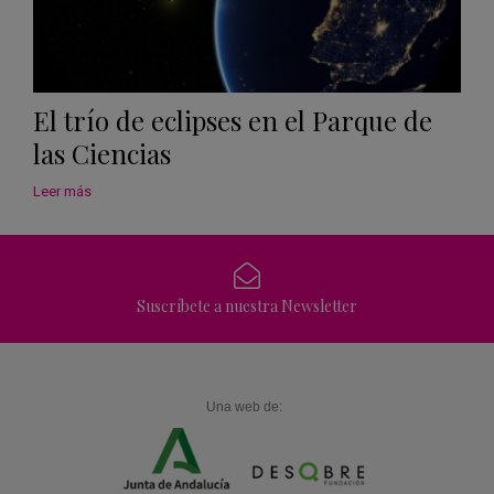
El trío de eclipses en el Parque de
las Ciencias
Leer más
Suscríbete a nuestra Newsletter
Una web de: