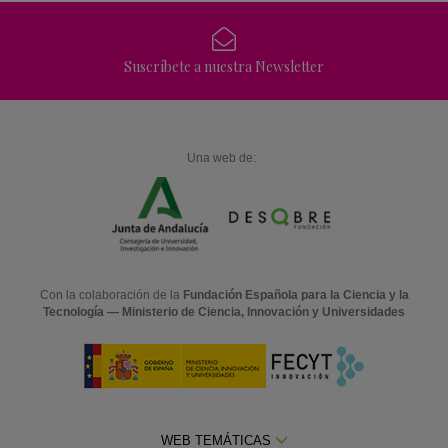
Suscríbete a nuestra Newsletter
Una web de:
Con la colaboración de la
Fundación Española para la Ciencia y la
Tecnología — Ministerio de Ciencia, Innovación y Universidades
WEB TEMÁTICAS