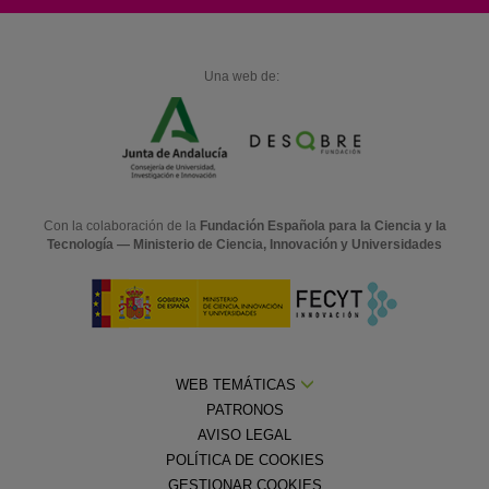
Una web de:
Con la colaboración de la
Fundación Española para la Ciencia y la
Tecnología — Ministerio de Ciencia, Innovación y Universidades
WEB TEMÁTICAS
PATRONOS
AVISO LEGAL
POLÍTICA DE COOKIES
GESTIONAR COOKIES