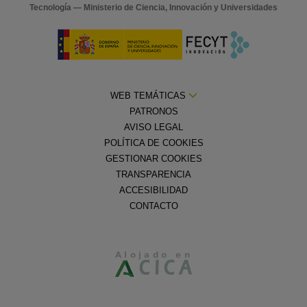
Tecnología — Ministerio de Ciencia, Innovación y Universidades
WEB TEMÁTICAS
PATRONOS
AVISO LEGAL
POLÍTICA DE COOKIES
GESTIONAR COOKIES
TRANSPARENCIA
ACCESIBILIDAD
CONTACTO