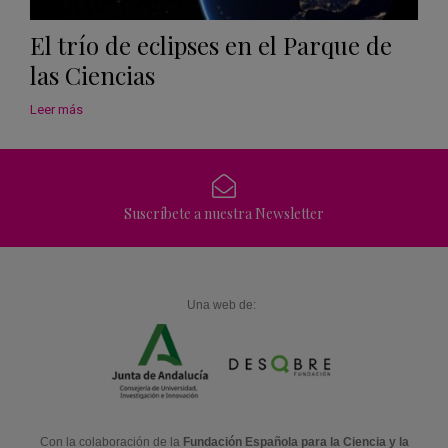
El trío de eclipses en el Parque de
las Ciencias
Leer más
Suscríbete a nuestra Newsletter
Una web de:
Con la colaboración de la
Fundación Española para la Ciencia y la