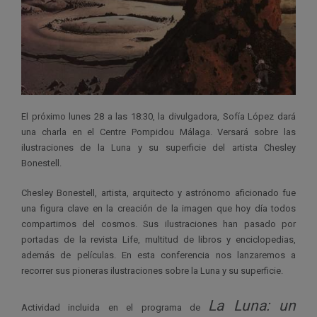
El próximo lunes 28 a las 18:30, la divulgadora, Sofía López dará
una charla en el Centre Pompidou Málaga. Versará sobre las
ilustraciones de la Luna y su superficie del artista Chesley
Bonestell.
Chesley Bonestell, artista, arquitecto y astrónomo aficionado fue
una figura clave en la creación de la imagen que hoy día todos
compartimos del cosmos. Sus ilustraciones han pasado por
portadas de la revista Life, multitud de libros y enciclopedias,
además de películas. En esta conferencia nos lanzaremos a
recorrer sus pioneras ilustraciones sobre la Luna y su superficie.
La Luna: un
Actividad incluida en el programa de