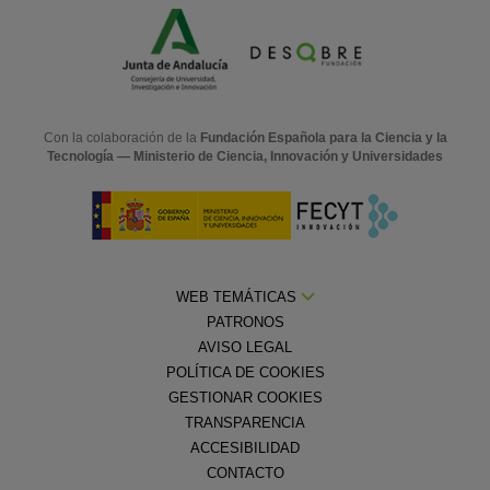
Con la colaboración de la
Fundación Española para la Ciencia y la
Tecnología — Ministerio de Ciencia, Innovación y Universidades
WEB TEMÁTICAS
PATRONOS
AVISO LEGAL
POLÍTICA DE COOKIES
GESTIONAR COOKIES
TRANSPARENCIA
ACCESIBILIDAD
CONTACTO