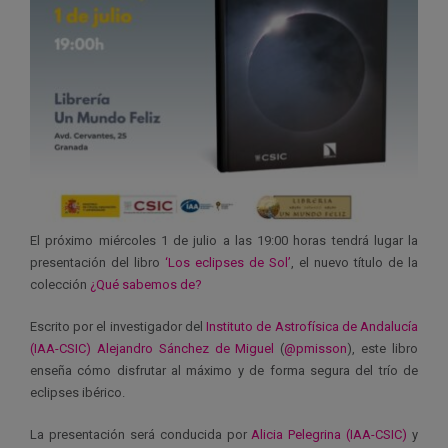
El próximo miércoles 1 de julio a las 19:00 horas tendrá lugar la
presentación del libro
‘Los eclipses de Sol’
, el nuevo título de la
colección
¿Qué sabemos de?
Escrito por el investigador del
Instituto de Astrofísica de Andalucía
(IAA-CSIC)
Alejandro Sánchez de Miguel
(
@pmisson
), este libro
enseña cómo disfrutar al máximo y de forma segura del trío de
eclipses ibérico.
La presentación será conducida por
Alicia Pelegrina (IAA-CSIC)
y