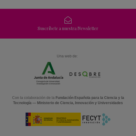
Suscríbete a nuestra Newsletter
Una web de:
Con la colaboración de la
Fundación Española para la Ciencia y la
Tecnología — Ministerio de Ciencia, Innovación y Universidades