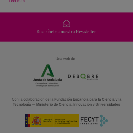
Leer más
Suscríbete a nuestra Newsletter
Una web de:
Con la colaboración de la
Fundación Española para la Ciencia y la
Tecnología — Ministerio de Ciencia, Innovación y Universidades