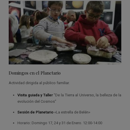
Domingos en el Planetario
Actividad dirigida al público familiar.
Visita guiada y Taller
“De la Tierra al Universo, la belleza de la
evolución del Cosmos”
Sesión de Planetario
«La estrella de Belén»
Horario: Domingo 17, 24 y 31 de Enero. 12:00-14:00