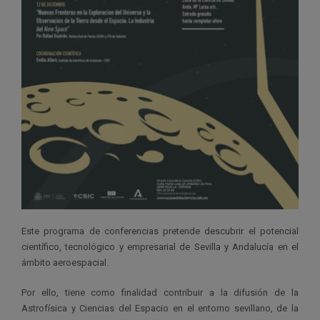
Este programa de conferencias pretende descubrir el potencial
científico, tecnológico y empresarial de Sevilla y Andalucía en el
ámbito aeroespacial.
Por ello, tiene como finalidad contribuir a la difusión de la
Astrofísica y Ciencias del Espacio en el entorno sevillano, de la