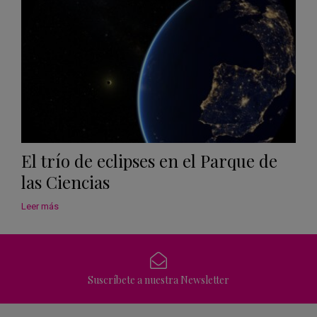
El trío de eclipses en el Parque de
las Ciencias
Leer más
Suscríbete a nuestra Newsletter