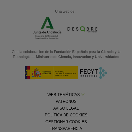
Una web de:
Con la colaboración de la
Fundación Española para la Ciencia y la
Tecnología — Ministerio de Ciencia, Innovación y Universidades
WEB TEMÁTICAS
PATRONOS
AVISO LEGAL
POLÍTICA DE COOKIES
GESTIONAR COOKIES
TRANSPARENCIA