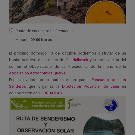
Ubicación
Punto de encuentro La Fresnedilla
Horario:
09:00 horas
El próximo domingo 13 de octubre podremos disfrutar de un
bonito sendero de la mano de
Guadalkayak
y la observación del
sol en el Observatorio de La Fresnedilla, de la mano de la
Asociación Astronómica Quarks
.
Esta actividad forma parte del programa
Paseando por los
Senderos
que organiza la
Diputación Provincial de Jaén
en
colaboración con
GDR ADLAS
.