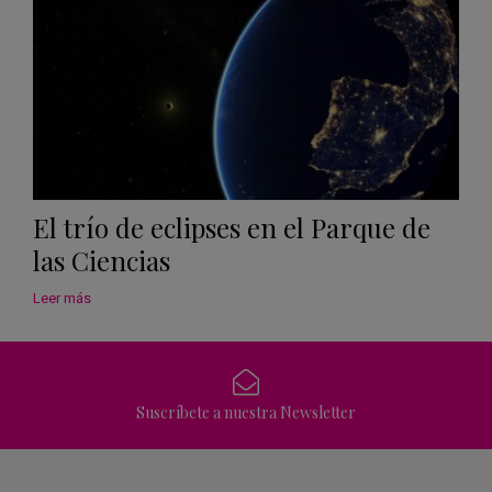
El trío de eclipses en el Parque de
las Ciencias
Leer más
Suscríbete a nuestra Newsletter