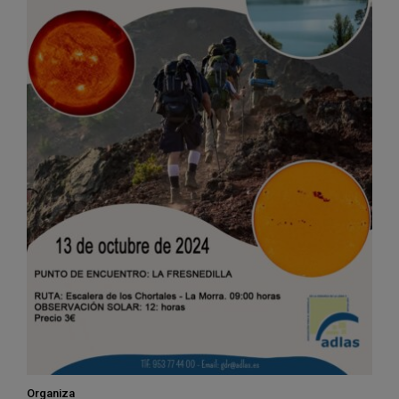
Organiza