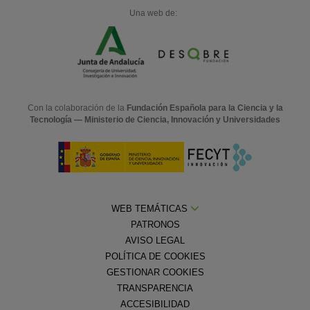
Una web de:
Con la colaboración de la
Fundación Española para la Ciencia y la
Tecnología — Ministerio de Ciencia, Innovación y Universidades
WEB TEMÁTICAS
PATRONOS
AVISO LEGAL
POLÍTICA DE COOKIES
GESTIONAR COOKIES
TRANSPARENCIA
ACCESIBILIDAD