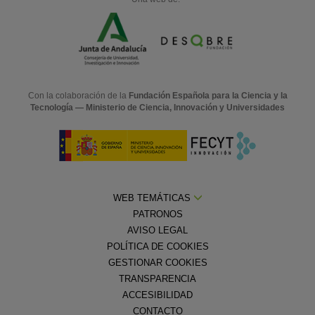
Con la colaboración de la
Fundación Española para la Ciencia y la
Tecnología — Ministerio de Ciencia, Innovación y Universidades
WEB TEMÁTICAS
PATRONOS
AVISO LEGAL
POLÍTICA DE COOKIES
GESTIONAR COOKIES
TRANSPARENCIA
ACCESIBILIDAD
CONTACTO