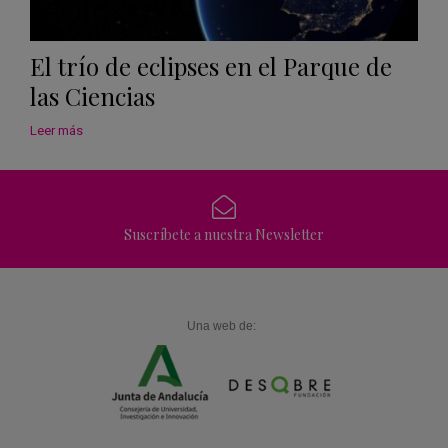
El trío de eclipses en el Parque de
las Ciencias
Leer más
Suscríbete a nuestra Newsletter
Una web de: