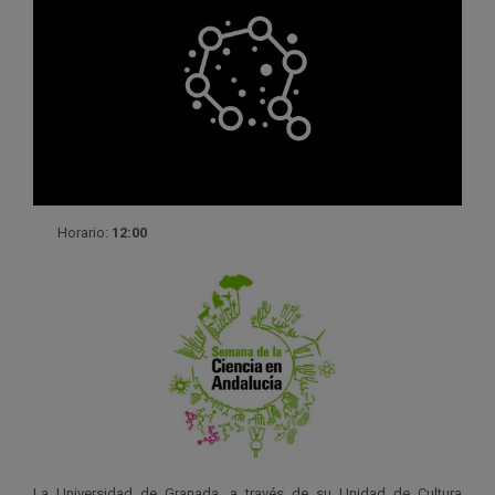
Horario:
12:00
La Universidad de Granada, a través de su Unidad de Cultura