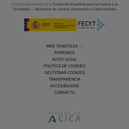
Con la colaboración de la
Fundación Española para la Ciencia y la
Tecnología — Ministerio de Ciencia, Innovación y Universidades
WEB TEMÁTICAS
PATRONOS
AVISO LEGAL
POLÍTICA DE COOKIES
GESTIONAR COOKIES
TRANSPARENCIA
ACCESIBILIDAD
CONTACTO