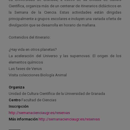
Científica, organiza más de un centenar de itinerarios didácticos en
la Semana de la Ciencia. Estas actividades están dirigidas
principalmente a grupos escolares e incluyen una variada oferta de
divulgación que se desarrolla en horario de mañana.
Contenidos del itinerario:
¿Hay vida en otros planetas?
La aceleración del Universo y las supernovas. El origen de los
elementos químicos
Las fases de Venus
Visita colecciones Biología Animal
Organiza
Unidad de Cultura Científica de la Universidad de Granada
Centro
Facultad de Ciencias
Inscripción
http://semanacienciaugr.es/reservas
Más información
http://semanacienciaugr.es/reservas