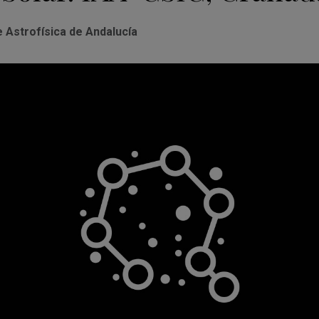
e Astrofísica de Andalucía