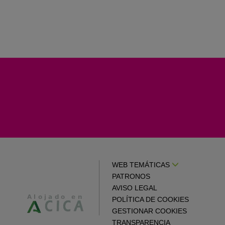
WEB TEMÁTICAS
PATRONOS
AVISO LEGAL
POLÍTICA DE COOKIES
GESTIONAR COOKIES
TRANSPARENCIA