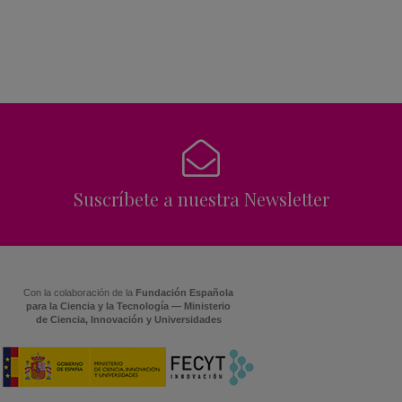
Suscríbete a nuestra Newsletter
Con la colaboración de la
Fundación Española
para la Ciencia y la Tecnología — Ministerio
de Ciencia, Innovación y Universidades