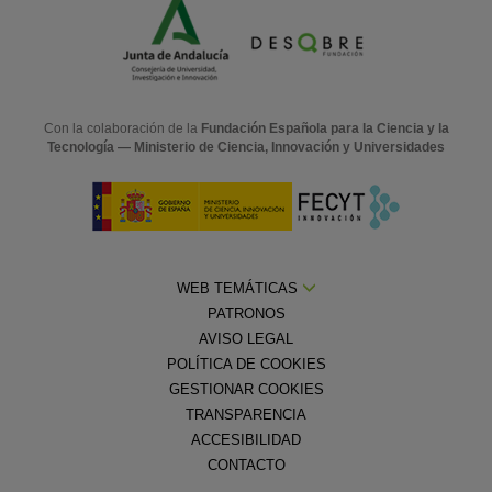
Con la colaboración de la
Fundación Española para la Ciencia y la
Tecnología — Ministerio de Ciencia, Innovación y Universidades
WEB TEMÁTICAS
PATRONOS
AVISO LEGAL
POLÍTICA DE COOKIES
GESTIONAR COOKIES
TRANSPARENCIA
ACCESIBILIDAD
CONTACTO