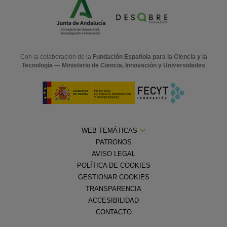
Con la colaboración de la
Fundación Española para la Ciencia y la
Tecnología — Ministerio de Ciencia, Innovación y Universidades
WEB TEMÁTICAS
PATRONOS
AVISO LEGAL
POLÍTICA DE COOKIES
GESTIONAR COOKIES
TRANSPARENCIA
ACCESIBILIDAD
CONTACTO