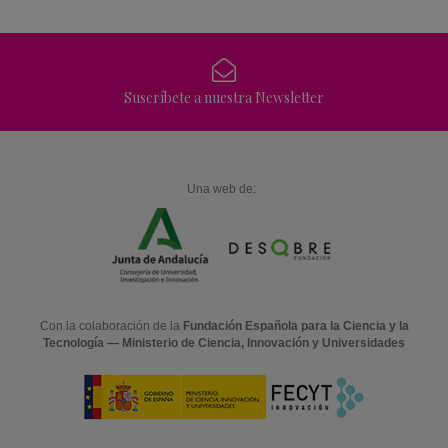
Suscríbete a nuestra Newsletter
Una web de:
Con la colaboración de la
Fundación Española para la Ciencia y la
Tecnología — Ministerio de Ciencia, Innovación y Universidades