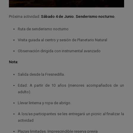
Próxima actividad:
Sábado 4 de Junio. Senderismo nocturno
.
Ruta de senderismo nocturno
Visita guiada al centro y sesión de Planetario Natural
Observación dirigida con instrumental avanzado
Nota:
Salida desde la Fresnedilla.
Edad: A partir de 10 años (menores acompañados de un
adulto).
Llevar linterna y ropa de abrigo.
A los/as participantes se les entregará un picnic al finalizar la
actividad
Plazas limitadas. Imprescindible reserva previa