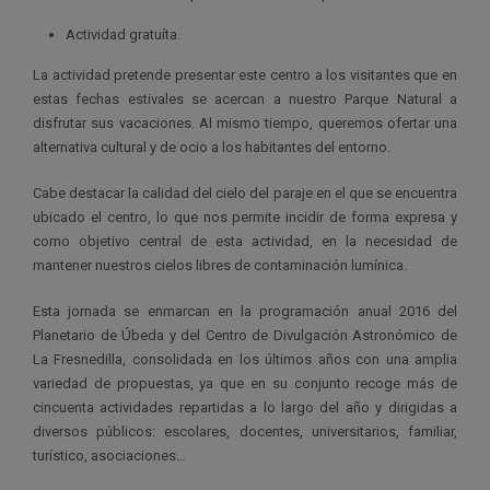
Actividad gratuíta.
La actividad pretende presentar este centro a los visitantes que en
estas fechas estivales se acercan a nuestro Parque Natural a
disfrutar sus vacaciones. Al mismo tiempo, queremos ofertar una
alternativa cultural y de ocio a los habitantes del entorno.
Cabe destacar la calidad del cielo del paraje en el que se encuentra
ubicado el centro, lo que nos permite incidir de forma expresa y
como objetivo central de esta actividad, en la necesidad de
mantener nuestros cielos libres de contaminación lumínica.
Esta jornada se enmarcan en la programación anual 2016 del
Planetario de Úbeda y del Centro de Divulgación Astronómico de
La Fresnedilla, consolidada en los últimos años con una amplia
variedad de propuestas, ya que en su conjunto recoge más de
cincuenta actividades repartidas a lo largo del año y dirigidas a
diversos públicos: escolares, docentes, universitarios, familiar,
turístico, asociaciones…