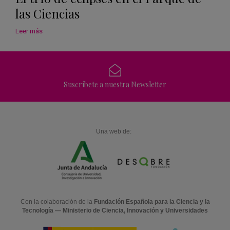
las Ciencias
Leer más
Suscríbete a nuestra Newsletter
Una web de:
Con la colaboración de la
Fundación Española para la Ciencia y la
Tecnología — Ministerio de Ciencia, Innovación y Universidades