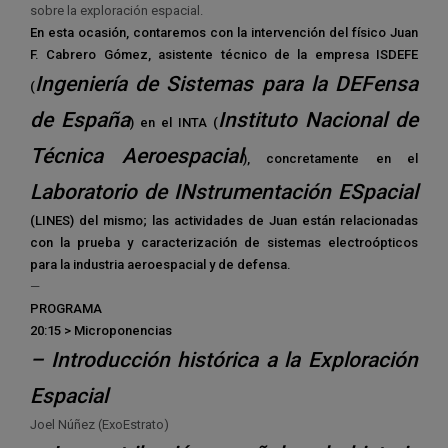
sobre la exploración espacial.
En esta ocasión, contaremos con la intervención del físico Juan
F. Cabrero Gómez, asistente técnico de la empresa ISDEFE
Ingeniería de Sistemas para la DEFensa
(
de España
Instituto Nacional de
) en el INTA (
Técnica Aeroespacial
), concretamente en el
Laboratorio de INstrumentación ESpacial
(LINES) del mismo; las actividades de Juan están relacionadas
con la prueba y caracterización de sistemas electroópticos
para la industria aeroespacial y de defensa.
—
PROGRAMA
20:15 > Microponencias
– Introducción histórica a la Exploración
Espacial
Joel Núñez (ExoEstrato)